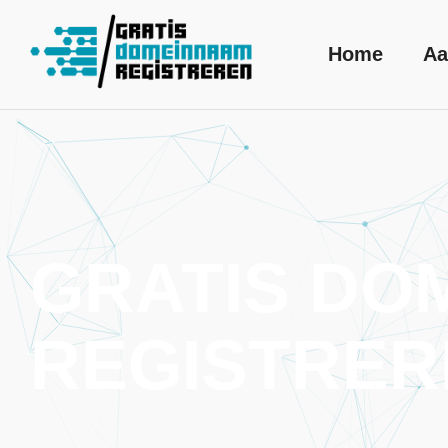
Home
Aa
GRATIS DO
REGISTRER