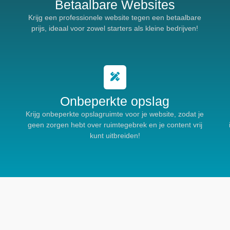
Betaalbare Websites
Krijg een professionele website tegen een betaalbare
prijs, ideaal voor zowel starters als kleine bedrijven!
Onbeperkte opslag
Krijg onbeperkte opslagruimte voor je website, zodat je
t
geen zorgen hebt over ruimtegebrek en je content vrij
kunt uitbreiden!