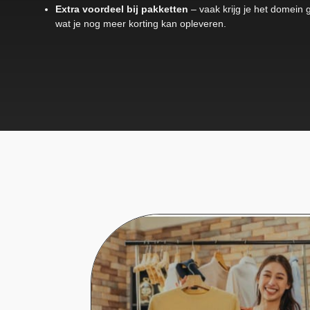
Extra voordeel bij pakketten
– vaak krijg je het domein g
wat je nog meer korting kan opleveren.