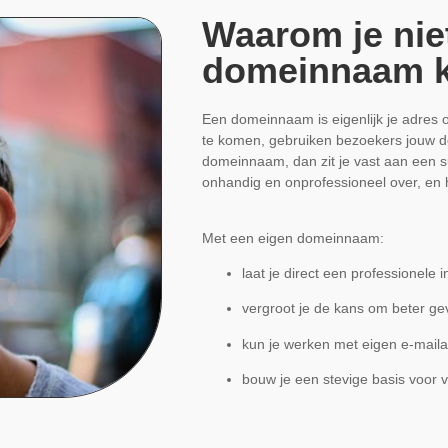
Waarom je nie
domeinnaam 
Een domeinnaam is eigenlijk je adres o
te komen, gebruiken bezoekers jouw d
domeinnaam, dan zit je vast aan een 
onhandig en onprofessioneel over, en 
Met een eigen domeinnaam:
laat je direct een professionele 
vergroot je de kans om beter g
kun je werken met eigen e-mail
bouw je een stevige basis voor v